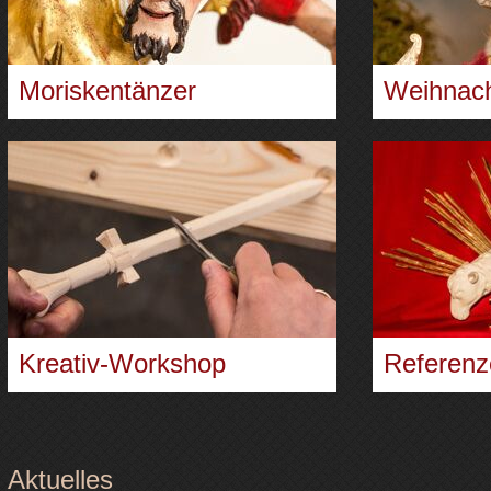
Moriskentänzer
Weihnach
Kreativ-Workshop
Referenz
Aktuelles