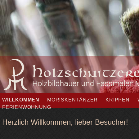
Navigation
WILLKOMMEN
MORISKENTÄNZER
KRIPPEN
überspringen
FERIENWOHNUNG
Herzlich Willkommen, lieber Besucher!