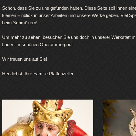
Schön, dass Sie zu uns gefunden haben. Diese Seite soll Ihnen ein
kleinen Einblick in unser Arbeiten und unsere Werke geben. Viel Sp
beim Schmökern!
Um mehr zu sehen, besuchen Sie uns doch in unserer Werkstatt mi
Laden im schönen Oberammergau!
Wir freuen uns auf Sie!
Herzlichst, Ihre Familie Pfaffenzeller