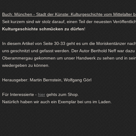
Buch: München - Stadt der Künste: Kulturgeschichte vom Mittelalter b
Seit kurzem sind wir stolz darauf, einen Teil der neuesten Veröffentli
Kulturgeschichte schmücken zu dürfen
!
In diesem Artikel von Seite 30-33 geht es um die Moriskentänzer nac
uns geschnitzt und gefasst werden. Der Autor Berthold Neff war dazu
Oberammergau gekommen um unser Handwerk zu sehen und in seinem
wiedergeben zu können.
Herausgeber:
Martin Bernstein, Wolfgang Görl
Für Interessierte -
hier
gehts zum Shop.
Natürlich haben wir auch ein Exemplar bei uns im Laden.