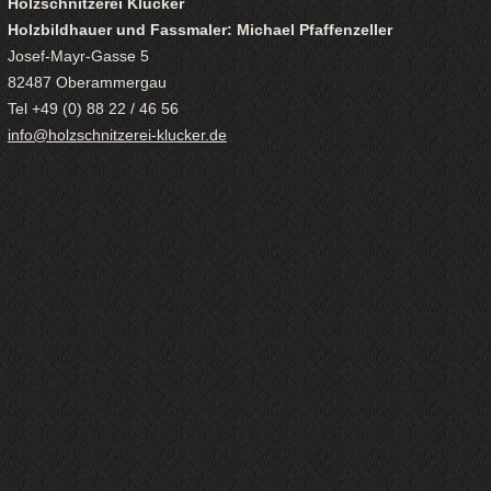
Holzschnitzerei Klucker
Holzbildhauer und Fassmaler: Michael Pfaffenzeller
Josef-Mayr-Gasse 5
82487 Oberammergau
Tel +49 (0) 88 22 / 46 56
info@holzschnitzerei-klucker.de