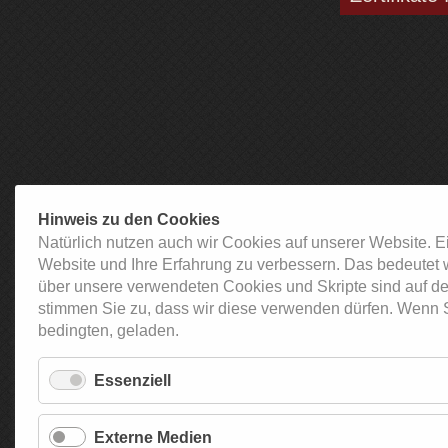
Hinweis zu den Cookies
Natürlich nutzen auch wir Cookies auf unserer Website. E
Website und Ihre Erfahrung zu verbessern. Das bedeutet 
über unsere verwendeten Cookies und Skripte sind auf de
stimmen Sie zu, dass wir diese verwenden dürfen. Wenn S
bedingten, geladen.
Essenziell
Externe Medien