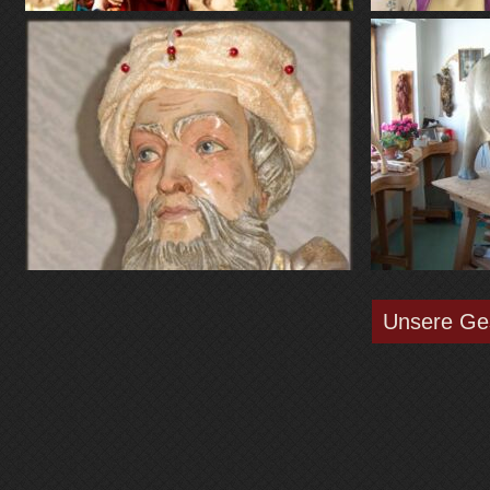
Unsere Ge